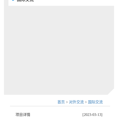
首页
>
对外交流
>
国际交流
项目详情
[2023-03-13]