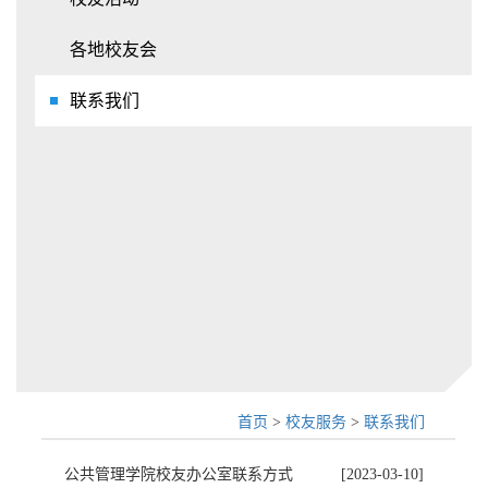
各地校友会
联系我们
首页
>
校友服务
>
联系我们
公共管理学院校友办公室联系方式
[2023-03-10]