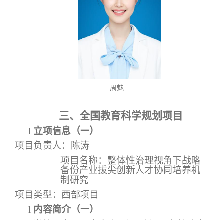
周魅
三、全国教育科学规划项目
l
立项信息（一）
项目负责人：陈涛
项目名称：整体性治理视角下战略
备份产业拔尖创新人才协同培养机
制研究
项目类型
：西部项目
l
内容简介（一）