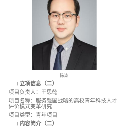
陈涛
l
立项信息（二）
项目负责人：王思懿
项目名称：服务强国战略的高校青年科技人才
评价模式变革研究
项目类型：青年项目
l
内容简介（二）